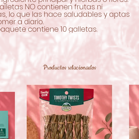
alletas NO contienen frutas ni
s, lo que las hace saludables y aptas
mer a diario.
aquete contiene 10 galletas.
Productos relacionados