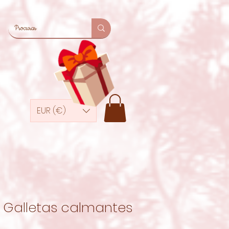
EUR (€)
Galletas calmantes