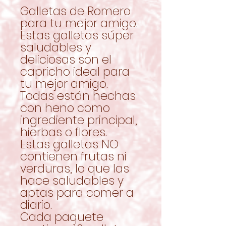
Galletas de Romero
para tu mejor amigo.
Estas galletas súper
saludables y
deliciosas son el
capricho ideal para
tu mejor amigo.
Todas están hechas
con heno como
ingrediente principal,
hierbas o flores.
Estas galletas NO
contienen frutas ni
verduras, lo que las
hace saludables y
aptas para comer a
diario.
Cada paquete