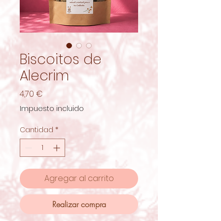
Biscoitos de
Alecrim
Precio
4,70 €
Impuesto incluido
Cantidad
*
Agregar al carrito
Realizar compra