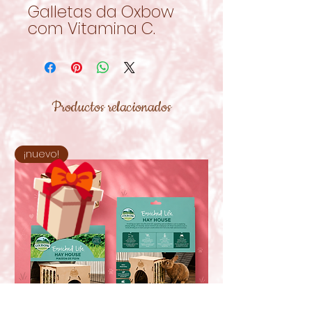
Galletas da Oxbow
com Vitamina C.
Productos relacionados
¡nuevo!