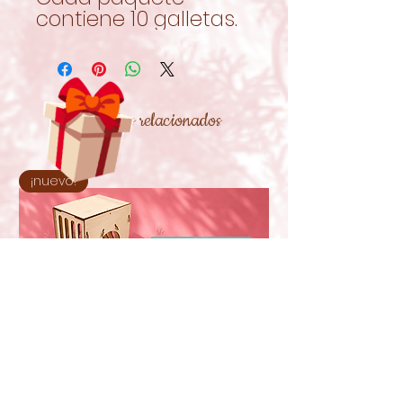
contiene 10 galletas.
Productos relacionados
¡nuevo!