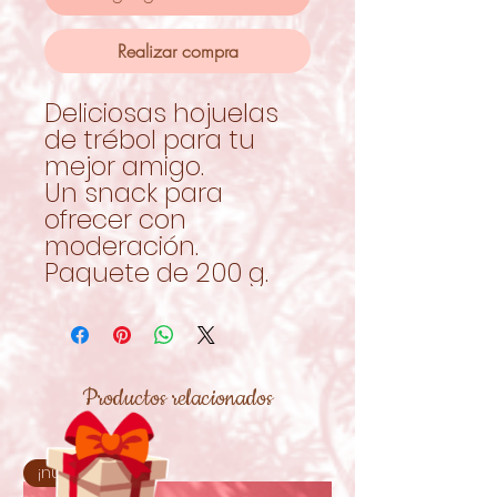
Realizar compra
Deliciosas hojuelas
de trébol para tu
mejor amigo.
Un snack para
ofrecer con
moderación.
Paquete de 200 g.
Productos relacionados
¡nuevo!