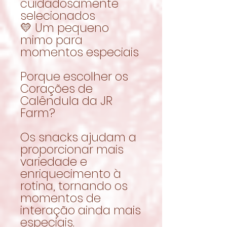
cuidadosamente
selecionados
💛 Um pequeno
mimo para
momentos especiais
Porque escolher os
Corações de
Calêndula da JR
Farm?
Os snacks ajudam a
proporcionar mais
variedade e
enriquecimento à
rotina, tornando os
momentos de
interação ainda mais
especiais.