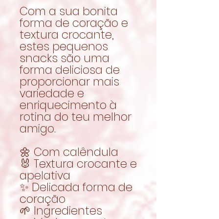
Com a sua bonita
forma de coração e
textura crocante,
estes pequenos
snacks são uma
forma deliciosa de
proporcionar mais
variedade e
enriquecimento à
rotina do teu melhor
amigo.
🌼 Com calêndula
🐰 Textura crocante e
apelativa
✨ Delicada forma de
coração
🌱 Ingredientes