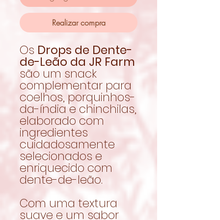
Realizar compra
Os
Drops de Dente-
de-Leão da JR Farm
são um snack
complementar para
coelhos, porquinhos-
da-índia e chinchilas,
elaborado com
ingredientes
cuidadosamente
selecionados e
enriquecido com
dente-de-leão.
Com uma textura
suave e um sabor