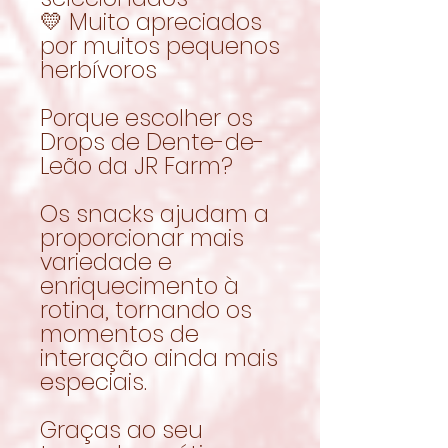
💛 Muito apreciados
por muitos pequenos
herbívoros
Porque escolher os
Drops de Dente-de-
Leão da JR Farm?
Os snacks ajudam a
proporcionar mais
variedade e
enriquecimento à
rotina, tornando os
momentos de
interação ainda mais
especiais.
Graças ao seu