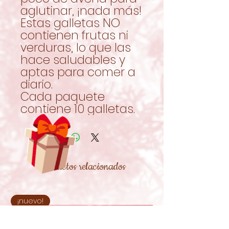
aglutinar, ¡nada más!
Estas galletas NO
contienen frutas ni
verduras, lo que las
hace saludables y
aptas para comer a
diario.
Cada paquete
contiene 10 galletas.
Productos relacionados
¡nuevo!