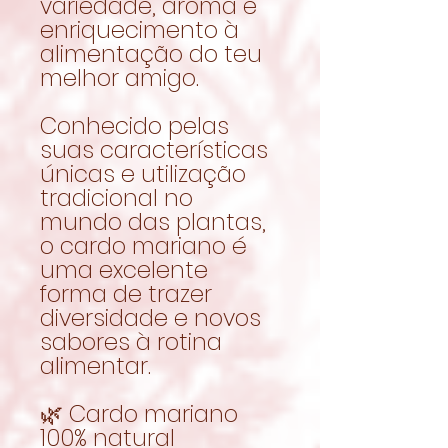
variedade, aroma e
enriquecimento à
alimentação do teu
melhor amigo.
Conhecido pelas
suas características
únicas e utilização
tradicional no
mundo das plantas,
o cardo mariano é
uma excelente
forma de trazer
diversidade e novos
sabores à rotina
alimentar.
🌿 Cardo mariano
100% natural