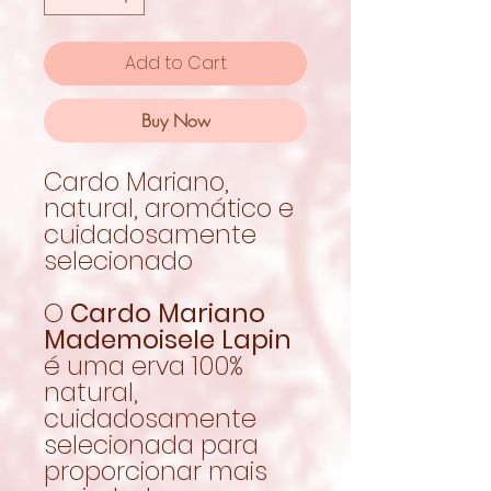
Add to Cart
Buy Now
Cardo Mariano,
natural, aromático e
cuidadosamente
selecionado
O
Cardo Mariano
Mademoisele Lapin
é uma erva 100%
natural,
cuidadosamente
selecionada para
proporcionar mais