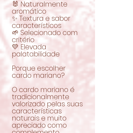
🐰 Naturalmente
aromático
✨ Textura e sabor
característicos
🌱 Selecionado com
critério
💛 Elevada
palatabilidade
Porque escolher
cardo mariano?
O cardo mariano é
tradicionalmente
valorizado pelas suas
características
naturais e muito
apreciado como
complemento