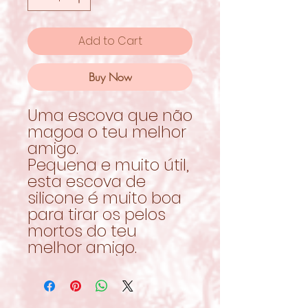
Add to Cart
Buy Now
Uma escova que não
magoa o teu melhor
amigo.
Pequena e muito útil,
esta escova de
silicone é muito boa
para tirar os pelos
mortos do teu
melhor amigo.