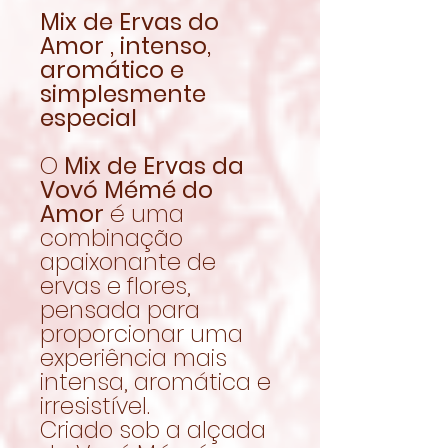
Mix de Ervas do
Amor , intenso,
aromático e
simplesmente
especial
O
Mix de Ervas da
Vovó Mémé do
Amor
é uma
combinação
apaixonante de
ervas e flores,
pensada para
proporcionar uma
experiência mais
intensa, aromática e
irresistível.
Criado sob a alçada