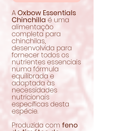
A
Oxbow Essentials
Chinchilla
é uma
alimentação
completa para
chinchilas,
desenvolvida para
fornecer todos os
nutrientes essenciais
numa fórmula
equilibrada e
adaptada às
necessidades
nutricionais
específicas desta
espécie.
Produzida com
feno