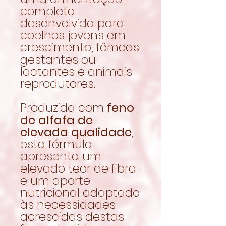
completa
desenvolvida para
coelhos jovens em
crescimento, fêmeas
gestantes ou
lactantes e animais
reprodutores.
Produzida com
feno
de alfafa de
elevada qualidade
,
esta fórmula
apresenta um
elevado teor de fibra
e um aporte
nutricional adaptado
às necessidades
acrescidas destas