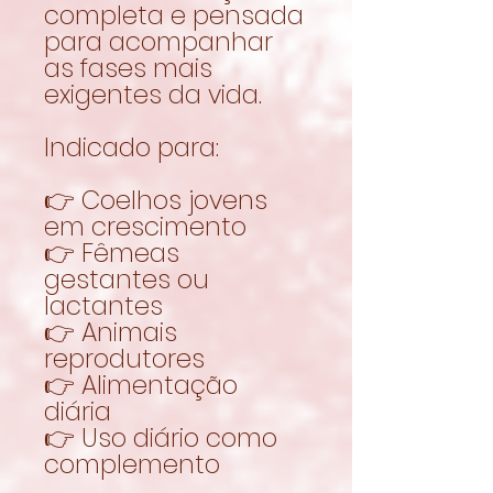
completa e pensada
para acompanhar
as fases mais
exigentes da vida.
Indicado para:
👉 Coelhos jovens
em crescimento
👉 Fêmeas
gestantes ou
lactantes
👉 Animais
reprodutores
👉 Alimentação
diária
👉 Uso diário como
complemento