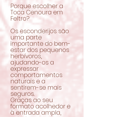
Porque escolher a
Toca Cenoura em
Feltro?
Os esconderijos são
uma parte
importante do bem-
estar dos pequenos
herbívoros,
ajudando-os a
expressar
comportamentos
naturais e a
sentirem-se mais
seguros.
Graças ao seu
formato acolhedor e
à entrada ampla,