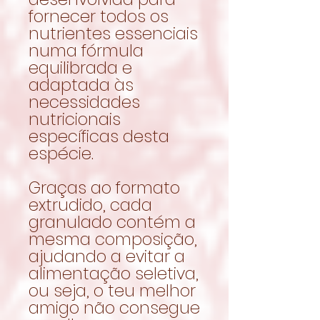
fornecer todos os
nutrientes essenciais
numa fórmula
equilibrada e
adaptada às
necessidades
nutricionais
específicas desta
espécie.
Graças ao formato
extrudido, cada
granulado contém a
mesma composição,
ajudando a evitar a
alimentação seletiva,
ou seja, o teu melhor
amigo não consegue