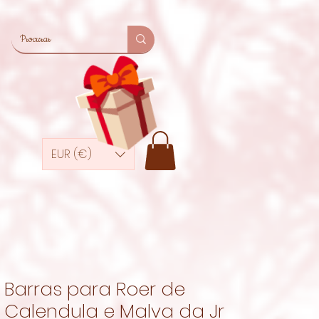
EUR (€)
Barras para Roer de
Calendula e Malva da Jr