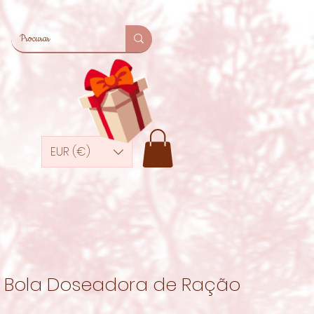
EUR (€)
Bola Doseadora de Ração