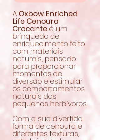
A
Oxbow Enriched
Life Cenoura
Crocante
é um
brinquedo de
enriquecimento feito
com materiais
naturais, pensado
para proporcionar
momentos de
diversão e estimular
os comportamentos
naturais dos
pequenos herbívoros.
Com a sua divertida
forma de cenoura e
diferentes texturas,