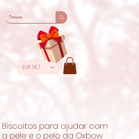
EUR (€)
Biscoitos para ajudar com
a pele e o pelo da Oxbow