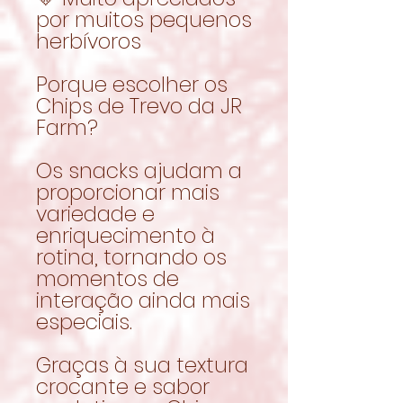
por muitos pequenos
herbívoros
Porque escolher os
Chips de Trevo da JR
Farm?
Os snacks ajudam a
proporcionar mais
variedade e
enriquecimento à
rotina, tornando os
momentos de
interação ainda mais
especiais.
Graças à sua textura
crocante e sabor