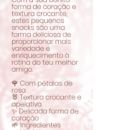
forma de coração e
textura crocante,
estes pequenos
snacks são uma
forma deliciosa de
proporcionar mais
variedade e
enriquecimento à
rotina do teu melhor
amigo.
🌹 Com pétalas de
rosa
🐰 Textura crocante e
apelativa
✨ Delicada forma de
coração
🌱 Ingredientes