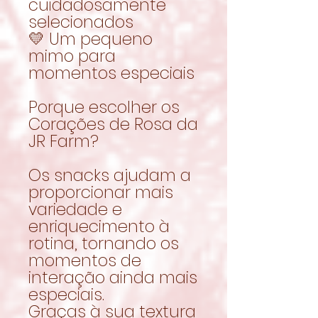
cuidadosamente
selecionados
💛 Um pequeno
mimo para
momentos especiais
Porque escolher os
Corações de Rosa da
JR Farm?
Os snacks ajudam a
proporcionar mais
variedade e
enriquecimento à
rotina, tornando os
momentos de
interação ainda mais
especiais.
Graças à sua textura