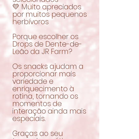
💛 Muito apreciados
por muitos pequenos
herbívoros
Porque escolher os
Drops de Dente-de-
Leão da JR Farm?
Os snacks ajudam a
proporcionar mais
variedade e
enriquecimento à
rotina, tornando os
momentos de
interação ainda mais
especiais.
Graças ao seu